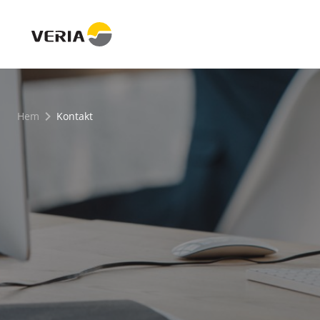
Hem
Kontakt