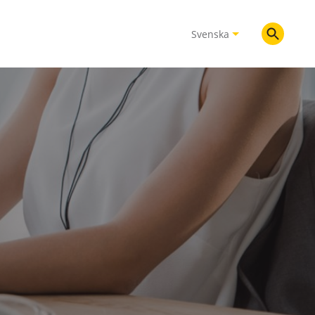
Svenska