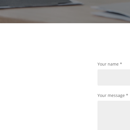
Your name
*
Your message
*