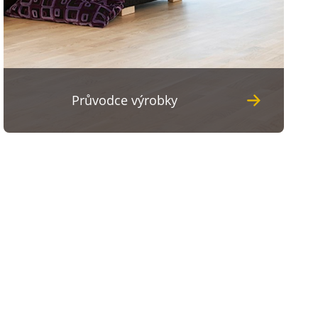
Průvodce výrobky