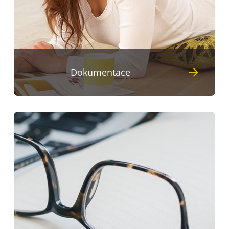
Dokumentace